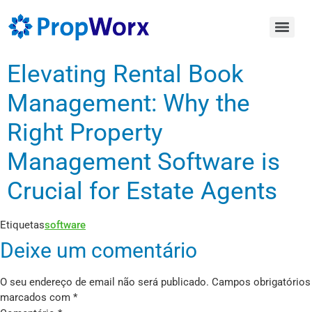
Elevating Rental Book
Management: Why the
Right Property
Management Software is
Crucial for Estate Agents
Etiquetas
software
Deixe um comentário
O seu endereço de email não será publicado.
Campos obrigatórios
marcados com
*