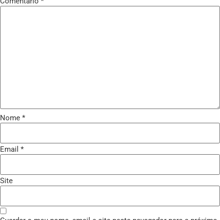
Comentário
*
Nome
*
Email
*
Site